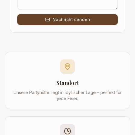
Nachricht senden
Standort
Unsere Partyhütte liegt in idyllischer Lage – perfekt für
jede Feier.