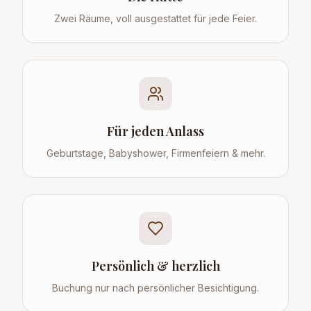
Zwei Räume, voll ausgestattet für jede Feier.
Für jeden Anlass
Geburtstage, Babyshower, Firmenfeiern & mehr.
Persönlich & herzlich
Buchung nur nach persönlicher Besichtigung.