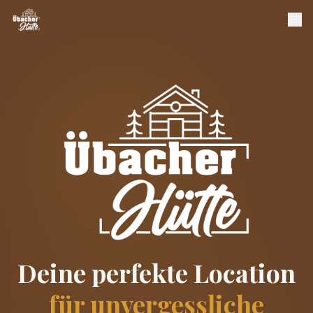
Deine perfekte Location
für unvergessliche