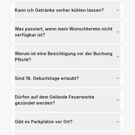
Kann ich Getränke vorher kühlen lassen?
Was passiert, wenn mein Wunschtermin nicht
verfügbar ist?
Warum ist eine Besichtigung vor der Buchung
Pflicht?
Sind 18. Geburtstage erlaubt?
Dürfen auf dem Gelände Feuerwerke
gezündet werden?
Gibt es Parkplätze vor Ort?