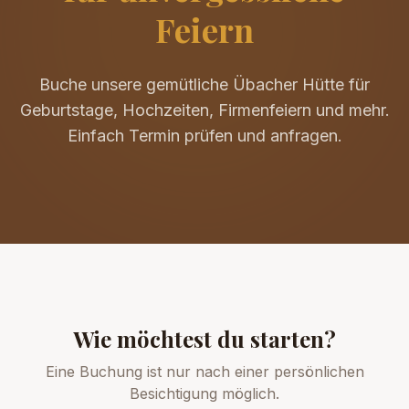
Feiern
Buche unsere gemütliche Übacher Hütte für
Geburtstage, Hochzeiten, Firmenfeiern und mehr.
Einfach Termin prüfen und anfragen.
Wie möchtest du starten?
Eine Buchung ist nur nach einer persönlichen
Besichtigung möglich.