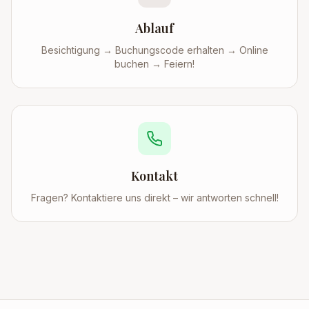
Ablauf
Besichtigung → Buchungscode erhalten → Online
buchen → Feiern!
Kontakt
Fragen? Kontaktiere uns direkt – wir antworten schnell!