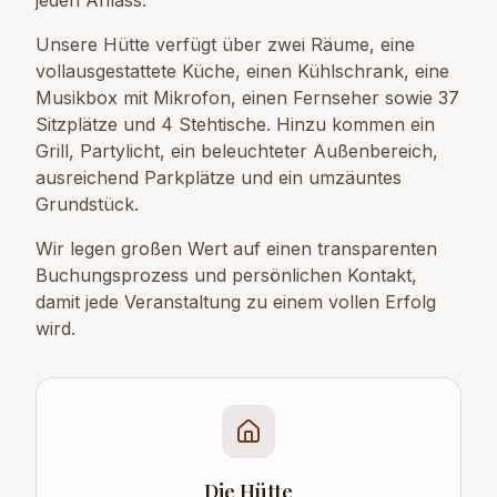
jeden Anlass.
Unsere Hütte verfügt über zwei Räume, eine
vollausgestattete Küche, einen Kühlschrank, eine
Musikbox mit Mikrofon, einen Fernseher sowie 37
Sitzplätze und 4 Stehtische. Hinzu kommen ein
Grill, Partylicht, ein beleuchteter Außenbereich,
ausreichend Parkplätze und ein umzäuntes
Grundstück.
Wir legen großen Wert auf einen transparenten
Buchungsprozess und persönlichen Kontakt,
damit jede Veranstaltung zu einem vollen Erfolg
wird.
Die Hütte