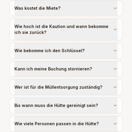
Was kostet die Miete?
Wie hoch ist die Kaution und wann bekomme
ich sie zurück?
Wie bekomme ich den Schlüssel?
Kann ich meine Buchung stornieren?
Wer ist für die Müllentsorgung zuständig?
Bis wann muss die Hütte gereinigt sein?
Wie viele Personen passen in die Hütte?