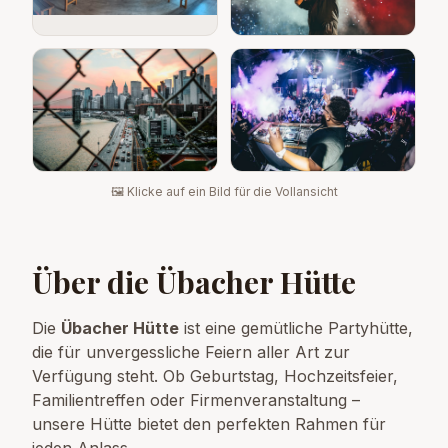
🖼️ Klicke auf ein Bild für die Vollansicht
Über die Übacher Hütte
Die
Übacher Hütte
ist eine gemütliche Partyhütte,
die für unvergessliche Feiern aller Art zur
Verfügung steht. Ob Geburtstag, Hochzeitsfeier,
Familientreffen oder Firmenveranstaltung –
unsere Hütte bietet den perfekten Rahmen für