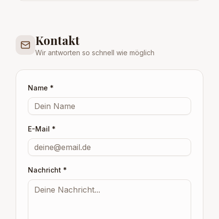
Kontakt
Wir antworten so schnell wie möglich
Name *
E-Mail *
Nachricht *